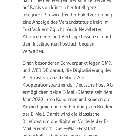
auf Basis von künstlicher Intelligenz
integriert. So wird bei der Paketverfolgung
eine Anzeige des Versandstatus direkt im
Postfach ermöglicht. Auch Newsletter,
Abonnements und Verträge lassen sich mit
dem Intelligenten Postfach bequem
verwalten.
Einen besonderen Schwerpunkt legen GMX
und WEB.DE darauf, die Digitalisierung der
Briefpost voranzutreiben. Als
Kooperationspartner der Deutsche Post AG
ermöglichen beide E-Mail-Dienste seit dem
Jahr 2020 ihren Kundinnen und Kunden die
Ankündigung und den Empfang von Briefen
per E-Mail. Damit wird die klassische
Briefpost um die digitalen Vorteile der E-
Mail erweitert. Das E-Mail-Postfach
entwickelt sich immer mehr zu einer