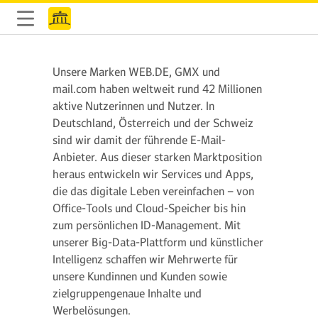
Unsere Marken WEB.DE, GMX und
mail.com haben weltweit rund 42 Millionen
aktive Nutzerinnen und Nutzer. In
Deutschland, Österreich und der Schweiz
sind wir damit der führende E-Mail-
Anbieter. Aus dieser starken Marktposition
heraus entwickeln wir Services und Apps,
die das digitale Leben vereinfachen – von
Office-Tools und Cloud-Speicher bis hin
zum persönlichen ID-Management. Mit
unserer Big-Data-Plattform und künstlicher
Intelligenz schaffen wir Mehrwerte für
unsere Kundinnen und Kunden sowie
zielgruppengenaue Inhalte und
Werbelösungen.