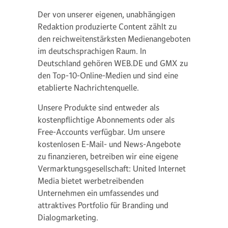
Der von unserer eigenen, unabhängigen
Redaktion produzierte Content zählt zu
den reichweitenstärksten Medienangeboten
im deutschsprachigen Raum. In
Deutschland gehören WEB.DE und GMX zu
den Top-10-Online-Medien und sind eine
etablierte Nachrichtenquelle.
Unsere Produkte sind entweder als
kostenpflichtige Abonnements oder als
Free-Accounts verfügbar. Um unsere
kostenlosen E-Mail- und News-Angebote
zu finanzieren, betreiben wir eine eigene
Vermarktungsgesellschaft: United Internet
Media bietet werbetreibenden
Unternehmen ein umfassendes und
attraktives Portfolio für Branding und
Dialogmarketing.