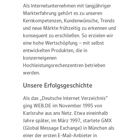
Als Internetunternehmen mit langjähriger
Markterfahrung gehört es zu unseren
Kernkompetenzen, Kundenwünsche, Trends
und neue Märkte frühzeitig zu erkennen und
konsequent zu erschließen. So erzielen wir
eine hohe Wertschöpfung – mit selbst
entwickelten Produkten, die in
konzerneigenen
Hochleistungsrechenzentren betrieben
werden.
Unsere Erfolgsgeschichte
Als das „Deutsche Internet Verzeichnis“
ging WEB.DE im November 1995 von
Karlsruhe aus ans Netz. Etwa eineinhalb
Jahre später, im März 1997, startete GMX
(Global Message Exchange) in München als
einer der ersten E-Mail-Anbieter in