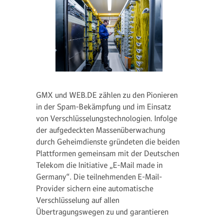
GMX und WEB.DE zählen zu den Pionieren
in der Spam-Bekämpfung und im Einsatz
von Verschlüsselungstechnologien. Infolge
der aufgedeckten Massenüberwachung
durch Geheimdienste gründeten die beiden
Plattformen gemeinsam mit der Deutschen
Telekom die Initiative „E-Mail made in
Germany“. Die teilnehmenden E-Mail-
Provider sichern eine automatische
Verschlüsselung auf allen
Übertragungswegen zu und garantieren