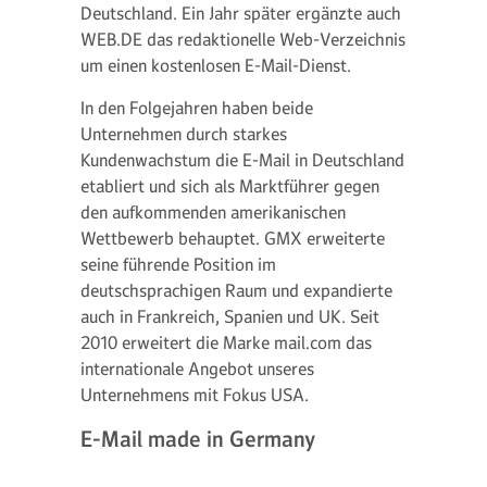
Deutschland. Ein Jahr später ergänzte auch
WEB.DE das redaktionelle Web-Verzeichnis
um einen kostenlosen E-Mail-Dienst.
In den Folgejahren haben beide
Unternehmen durch starkes
Kundenwachstum die E-Mail in Deutschland
etabliert und sich als Marktführer gegen
den aufkommenden amerikanischen
Wettbewerb behauptet. GMX erweiterte
seine führende Position im
deutschsprachigen Raum und expandierte
auch in Frankreich, Spanien und UK. Seit
2010 erweitert die Marke mail.com das
internationale Angebot unseres
Unternehmens mit Fokus USA.
E-Mail made in Germany