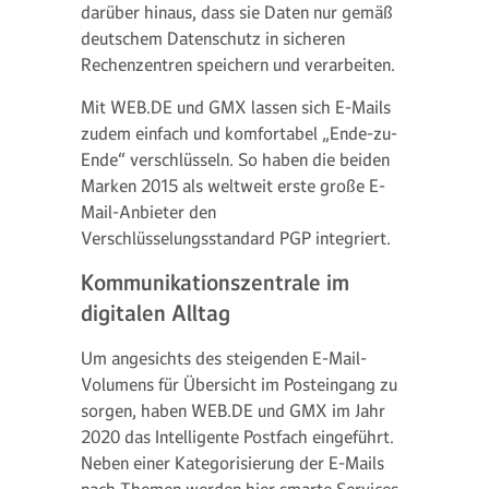
darüber hinaus, dass sie Daten nur gemäß
deutschem Datenschutz in sicheren
Rechenzentren speichern und verarbeiten.
Mit WEB.DE und GMX lassen sich E-Mails
zudem einfach und komfortabel „Ende-zu-
Ende“ verschlüsseln. So haben die beiden
Marken 2015 als weltweit erste große E-
Mail-Anbieter den
Verschlüsselungsstandard PGP integriert.
Kommunikationszentrale im
digitalen Alltag
Um angesichts des steigenden E-Mail-
Volumens für Übersicht im Posteingang zu
sorgen, haben WEB.DE und GMX im Jahr
2020 das Intelligente Postfach eingeführt.
Neben einer Kategorisierung der E-Mails
nach Themen werden hier smarte Services