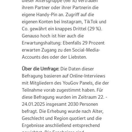
dieser Altersgruppe (66 %) vertrauen
ihrem Partner oder ihrer Partnerin die
eigene Handy-Pin an. Zugriff auf die
eigenen Konten bei Instagram, TikTok und
Co. gewährt ein knappes Drittel (29 %).
Genauso hoch ist hier auch die
Erwartungshaltung: Ebenfalls 29 Prozent
erwarten Zugang zu den Social-Media-
Accounts des oder der Liebsten.
Über die Umfrage:
Die Daten dieser
Befragung basieren auf Online-Interviews
mit Mitgliedern des YouGov Panels, die der
Teilnahme vorab zugestimmt haben. Für
diese Befragung wurden im Zeitraum 22. -
24.01.2025 insgesamt 2030 Personen
befragt. Die Erhebung wurde nach Alter,
Geschlecht und Region quotiert und die
Ergebnisse anschließend entsprechend