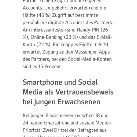
Partner keinen Zugriff auf die eigenen
Accounts. Umgekehrt erwartet rund die
Hälfte (46 %) Zugriff auf bestimmte
persönliche digitale Accounts des Partners.
Am interessantesten sind Handy-PIN (26
%), Online-Banking (23 %) und das E-Mail-
Konto (22 %). Ein knappes Fünftel (19 %)
erwartet Zugang zu den Messenger-Apps
des Partners, bei den Social-Media-Konten
sind es 15 Prozent.
Smartphone und Social
Media als Vertrauensbeweis
bei jungen Erwachsenen
Bei jungen Erwachsenen zwischen 18 und
24 haben Smartphone und soziale Medien
Priorität: Zwei Drittel der Befragten aus