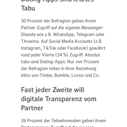
Tabu
30 Prozent der Befragten geben ihrem
Partner Zugriff auf die eigenen Messenger-
Dienste wie z.B. WhatsApp, Telegram oder
Threema. Auf Social Media Accounts (z.B.
Instagram, TikTok oder Facebook) gewährt
rund jeder Vierte (24 %) Zugriff. Absolut
tabu sind Dating-Apps: Nur vier Prozent
der Befragten teilen in ihrer Beziehung
Infos von Tinder, Bumble, Lovoo und Co.
Fast jeder Zweite will
digitale Transparenz vom
Partner
26 Prozent der Teilnehmenden geben ihrem