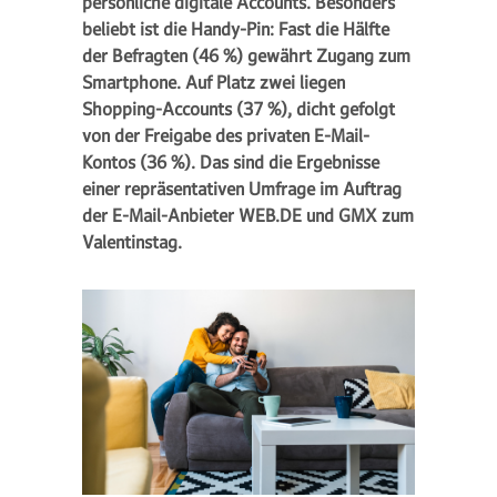
persönliche digitale Accounts. Besonders
beliebt ist die Handy-Pin: Fast die Hälfte
der Befragten (46 %) gewährt Zugang zum
Smartphone. Auf Platz zwei liegen
Shopping-Accounts (37 %), dicht gefolgt
von der Freigabe des privaten E-Mail-
Kontos (36 %). Das sind die Ergebnisse
einer repräsentativen Umfrage im Auftrag
der E-Mail-Anbieter WEB.DE und GMX zum
Valentinstag.