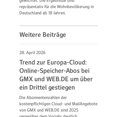
gewichtet. Die Ergebnisse sind
repräsentativ für die Wohnbevölkerung in
Deutschland ab 18 Jahren.
Weitere Beiträge
28. April 2026
Trend zur Europa-Cloud:
Online-Speicher-Abos bei
GMX und WEB.DE um über
ein Drittel gestiegen
Die Abonnentenzahlen der
kostenpflichtigen Cloud- und MailAngebote
von GMX und WEB.DE sind 2025
gegenüber dem Vorjahr deutlich