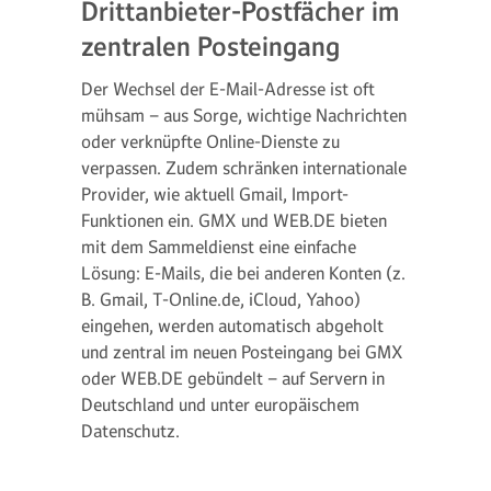
Drittanbieter-Postfächer im
zentralen Posteingang
Der Wechsel der E-Mail-Adresse ist oft
mühsam – aus Sorge, wichtige Nachrichten
oder verknüpfte Online-Dienste zu
verpassen. Zudem schränken internationale
Provider, wie aktuell Gmail, Import-
Funktionen ein. GMX und WEB.DE bieten
mit dem Sammeldienst eine einfache
Lösung: E-Mails, die bei anderen Konten (z.
B. Gmail, T-Online.de, iCloud, Yahoo)
eingehen, werden automatisch abgeholt
und zentral im neuen Posteingang bei GMX
oder WEB.DE gebündelt – auf Servern in
Deutschland und unter europäischem
Datenschutz.