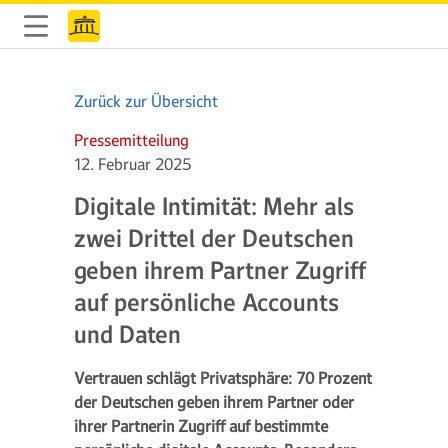
Zurück zur Übersicht
Pressemitteilung
12. Februar 2025
Digitale Intimität: Mehr als
zwei Drittel der Deutschen
geben ihrem Partner Zugriff
auf persönliche Accounts
und Daten
Vertrauen schlägt Privatsphäre: 70 Prozent
der Deutschen geben ihrem Partner oder
ihrer Partnerin Zugriff auf bestimmte