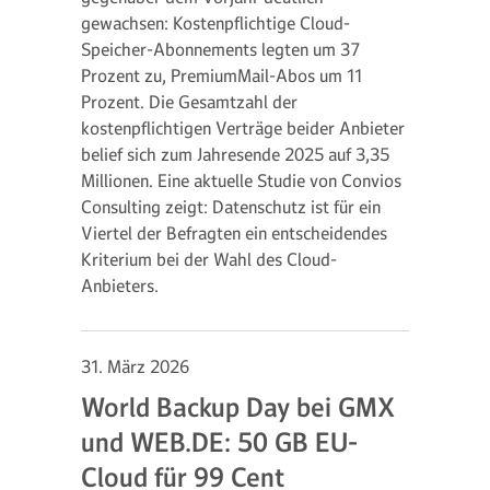
gewachsen: Kostenpflichtige Cloud-
Speicher-Abonnements legten um 37
Prozent zu, PremiumMail-Abos um 11
Prozent. Die Gesamtzahl der
kostenpflichtigen Verträge beider Anbieter
belief sich zum Jahresende 2025 auf 3,35
Millionen. Eine aktuelle Studie von Convios
Consulting zeigt: Datenschutz ist für ein
Viertel der Befragten ein entscheidendes
Kriterium bei der Wahl des Cloud-
Anbieters.
31. März 2026
World Backup Day bei GMX
und WEB.DE: 50 GB EU-
Cloud für 99 Cent