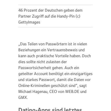
46 Prozent der Deutschen geben dem
Partner Zugriff auf die Handy-Pin (c)
GettyImages
„Das Teilen von Passwörtern ist in vielen
Beziehungen ein Vertrauensbeweis und
kann auch praktische Vorteile haben. Doch
dies sollte nicht zulasten der
Passwortsicherheit gehen. Auch ein
geteilter Account benötigt ein einzigartiges
und starkes Passwort, damit die Daten vor
Online-Kriminellen geschützt sind“, sagt
Michael Hagenau, CEO von WEB.DE und
GMX.
Dating-Apps sind letztes