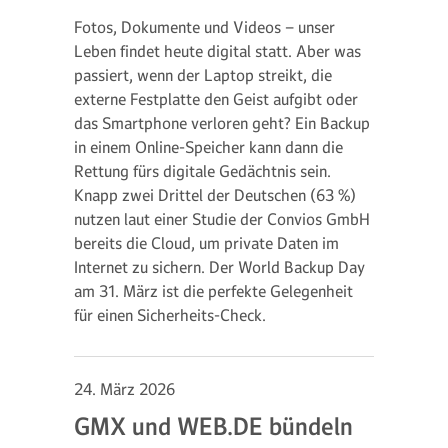
Fotos, Dokumente und Videos – unser
Leben findet heute digital statt. Aber was
passiert, wenn der Laptop streikt, die
externe Festplatte den Geist aufgibt oder
das Smartphone verloren geht? Ein Backup
in einem Online-Speicher kann dann die
Rettung fürs digitale Gedächtnis sein.
Knapp zwei Drittel der Deutschen (63 %)
nutzen laut einer Studie der Convios GmbH
bereits die Cloud, um private Daten im
Internet zu sichern. Der World Backup Day
am 31. März ist die perfekte Gelegenheit
für einen Sicherheits-Check.
24. März 2026
GMX und WEB.DE bündeln