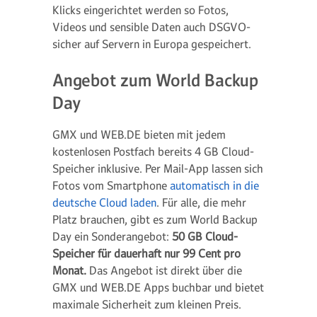
Klicks eingerichtet werden so Fotos,
Videos und sensible Daten auch DSGVO-
sicher auf Servern in Europa gespeichert.
Angebot zum World Backup
Day
GMX und WEB.DE bieten mit jedem
kostenlosen Postfach bereits 4 GB Cloud-
Speicher inklusive. Per Mail-App lassen sich
Fotos vom Smartphone
automatisch in die
deutsche Cloud laden
. Für alle, die mehr
Platz brauchen, gibt es zum World Backup
Day ein Sonderangebot:
50 GB Cloud-
Speicher für dauerhaft nur 99 Cent pro
Monat.
Das Angebot ist direkt über die
GMX und WEB.DE Apps buchbar und bietet
maximale Sicherheit zum kleinen Preis.