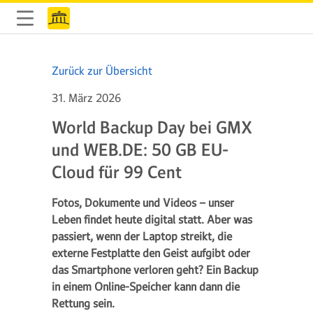
Zurück zur Übersicht
31. März 2026
World Backup Day bei GMX
und WEB.DE: 50 GB EU-
Cloud für 99 Cent
Fotos, Dokumente und Videos – unser
Leben findet heute digital statt. Aber was
passiert, wenn der Laptop streikt, die
externe Festplatte den Geist aufgibt oder
das Smartphone verloren geht? Ein Backup
in einem Online-Speicher kann dann die
Rettung sein.