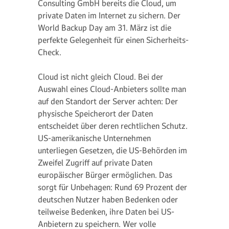
Consulting GmbH bereits die Cloud, um
private Daten im Internet zu sichern. Der
World Backup Day am 31. März ist die
perfekte Gelegenheit für einen Sicherheits-
Check.
Cloud ist nicht gleich Cloud. Bei der
Auswahl eines Cloud-Anbieters sollte man
auf den Standort der Server achten: Der
physische Speicherort der Daten
entscheidet über deren rechtlichen Schutz.
US-amerikanische Unternehmen
unterliegen Gesetzen, die US-Behörden im
Zweifel Zugriff auf private Daten
europäischer Bürger ermöglichen. Das
sorgt für Unbehagen: Rund 69 Prozent der
deutschen Nutzer haben Bedenken oder
teilweise Bedenken, ihre Daten bei US-
Anbietern zu speichern. Wer volle