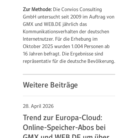
Zur Methode:
Die Convios Consulting
GmbH untersucht seit 2009 im Auftrag von
GMX und WEB.DE jährlich das
Kommunikationsverhalten der deutschen
Internetnutzer. Für die Erhebung im
Oktober 2025 wurden 1.004 Personen ab
16 Jahren befragt. Die Ergebnisse sind
repräsentativ für die deutsche Bevölkerung.
Weitere Beiträge
28. April 2026
Trend zur Europa-Cloud:
Online-Speicher-Abos bei
GMX und WEB.DE um über