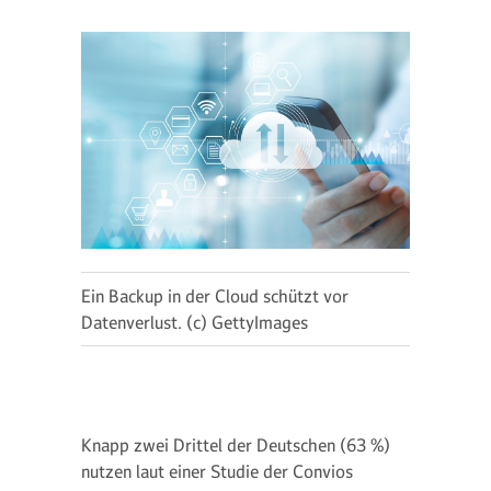
Ein Backup in der Cloud schützt vor
Datenverlust. (c) GettyImages
Knapp zwei Drittel der Deutschen (63 %)
nutzen laut einer Studie der Convios