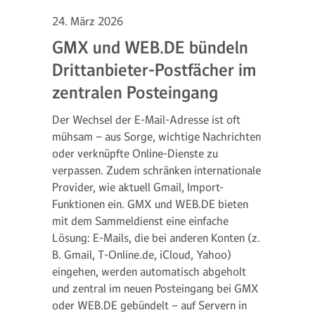
24. März 2026
GMX und WEB.DE bündeln
Drittanbieter-Postfächer im
zentralen Posteingang
Der Wechsel der E-Mail-Adresse ist oft
mühsam – aus Sorge, wichtige Nachrichten
oder verknüpfte Online-Dienste zu
verpassen. Zudem schränken internationale
Provider, wie aktuell Gmail, Import-
Funktionen ein. GMX und WEB.DE bieten
mit dem Sammeldienst eine einfache
Lösung: E-Mails, die bei anderen Konten (z.
B. Gmail, T-Online.de, iCloud, Yahoo)
eingehen, werden automatisch abgeholt
und zentral im neuen Posteingang bei GMX
oder WEB.DE gebündelt – auf Servern in