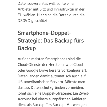
Datensouveränität will, sollte einen
Anbieter mit Sitz und Infrastruktur in der
EU wählen. Hier sind die Daten durch die
DSGVO geschützt.
Smartphone-Doppel-
Strategie: Das Backup fürs
Backup
Auf den meisten Smartphones sind die
Cloud-Dienste der Hersteller wie iCloud
oder Google Drive bereits vorkonfiguriert.
Daten landen damit automatisch auch auf
US-amerikanischen Servern. Möchte man
das aus Datenschutzgründen vermeiden,
lohnt sich eine Doppel-Strategie: Ein Zweit-
Account bei einem europäischen Anbieter
dient als Backup fürs Backup. Mit wenigen