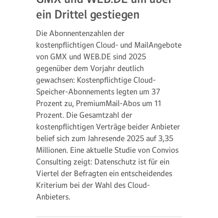
ein Drittel gestiegen
Die Abonnentenzahlen der
kostenpflichtigen Cloud- und MailAngebote
von GMX und WEB.DE sind 2025
gegenüber dem Vorjahr deutlich
gewachsen: Kostenpflichtige Cloud-
Speicher-Abonnements legten um 37
Prozent zu, PremiumMail-Abos um 11
Prozent. Die Gesamtzahl der
kostenpflichtigen Verträge beider Anbieter
belief sich zum Jahresende 2025 auf 3,35
Millionen. Eine aktuelle Studie von Convios
Consulting zeigt: Datenschutz ist für ein
Viertel der Befragten ein entscheidendes
Kriterium bei der Wahl des Cloud-
Anbieters.